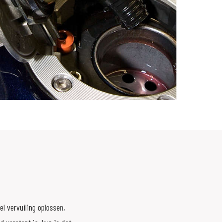
l vervuiling oplossen,