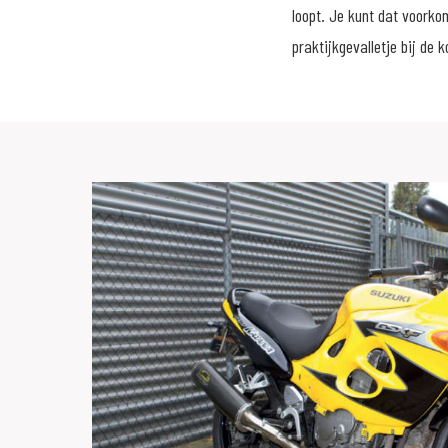
loopt. Je kunt dat voorko
praktijkgevalletje bij de k