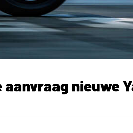
e aanvraag nieuwe 