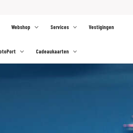
Webshop
Services
Vestigingen
otoPort
Cadeaukaarten