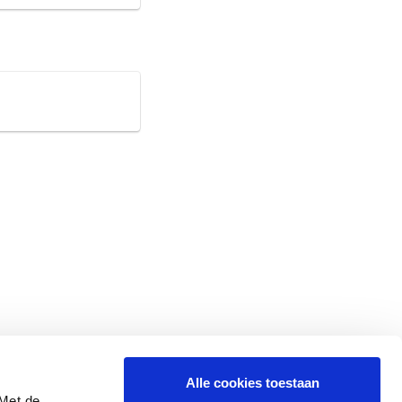
Alle cookies toestaan
 Met de