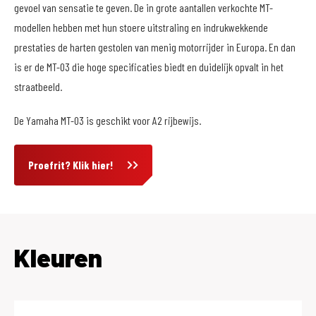
gevoel van sensatie te geven. De in grote aantallen verkochte MT-
modellen hebben met hun stoere uitstraling en indrukwekkende
prestaties de harten gestolen van menig motorrijder in Europa. En dan
is er de MT-03 die hoge specificaties biedt en duidelijk opvalt in het
straatbeeld.
De Yamaha MT-03 is geschikt voor A2 rijbewijs.
Proefrit? Klik hier!
Kleuren