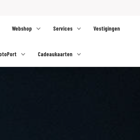
Webshop
Services
Vestigingen
otoPort
Cadeaukaarten