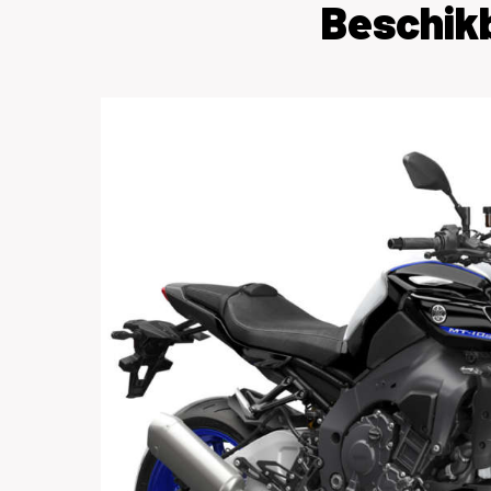
Beschik