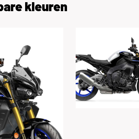
bare kleuren