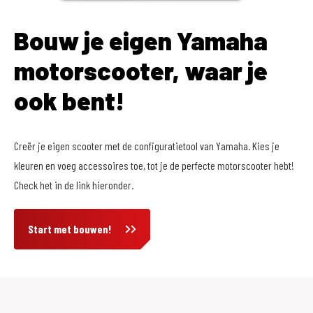
Bouw je eigen Yamaha
motorscooter, waar je
ook bent!
Creër je eigen scooter met de configuratietool van Yamaha. Kies je
kleuren en voeg accessoires toe, tot je de perfecte motorscooter hebt!
Check het in de link hieronder.
Start met bouwen!