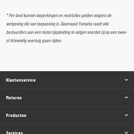
* Per land kunnen beperkingen en restricties gelden volgens de
wetgeving die van toepassing is. Daarnaast Yamaha raadt alle
bestuurders aan een motorrijopleiding te volgen voordat zij op een twee-
of driewielig voertuig gaan rijden.
Klantenservice
Motoren
Producten
Services