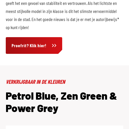
geeft het een gevoel van stabiliteit en vertrouwen. Als het lichtste en
meest stijlvolle model in zijn klasse is dit het slimste vervoermiddel
voor in de stad. En het goede nieuws is dat je er met je autorijbewijs*
op kunt rijden!
Proefrit? Klik hier!
VERKRIJGBAAR IN DE KLEUREN
Petrol Blue, Zen Green &
Power Grey