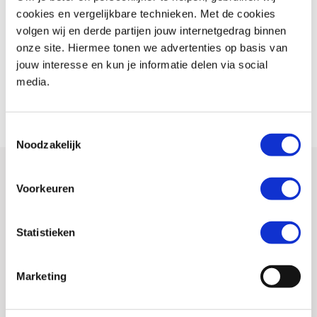
cookies en vergelijkbare technieken. Met de cookies
volgen wij en derde partijen jouw internetgedrag binnen
onze site. Hiermee tonen we advertenties op basis van
jouw interesse en kun je informatie delen via social
BORN TO COME BACK
media.
XSR 700 XTribute 2020
Toestemmingsselectie
Noodzakelijk
Voorkeuren
Statistieken
Marketing