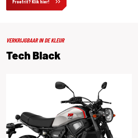
Proefrit? Klik hier!
VERKRIJGBAAR IN DE KLEUR
Tech Black