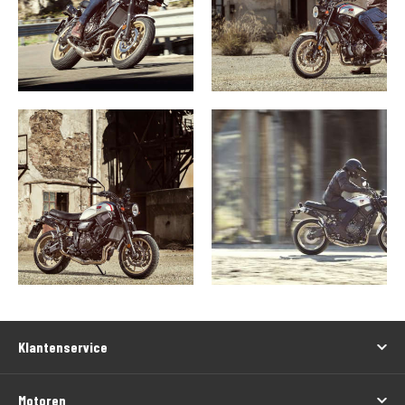
Klantenservice
Motoren