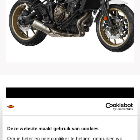
Deze website maakt gebruik van cookies
Om je beter en persoonlijker te helpen, gebruiken wij