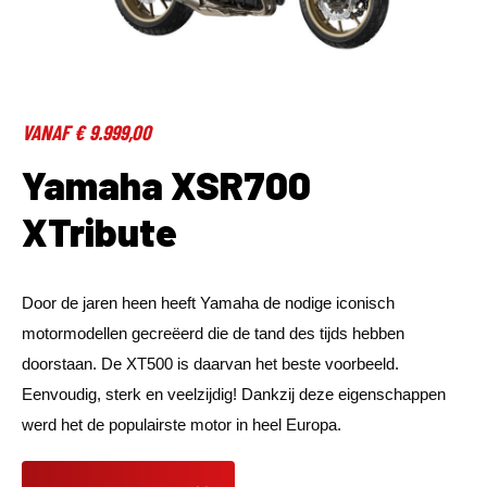
VANAF € 9.999,00
Yamaha XSR700
XTribute
Door de jaren heen heeft Yamaha de nodige iconisch
motormodellen gecreëerd die de tand des tijds hebben
doorstaan. De XT500 is daarvan het beste voorbeeld.
Eenvoudig, sterk en veelzijdig! Dankzij deze eigenschappen
werd het de populairste motor in heel Europa.