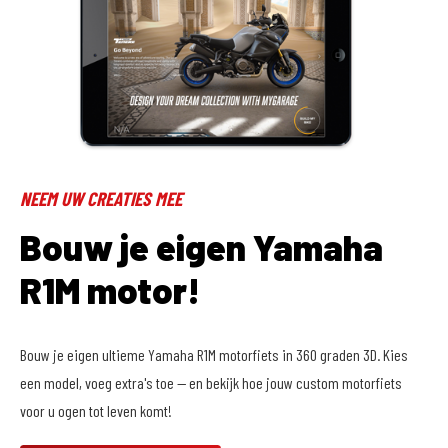
NEEM UW CREATIES MEE
Bouw je eigen Yamaha
R1M motor!
Bouw je eigen ultieme Yamaha R1M motorfiets in 360 graden 3D. Kies
een model, voeg extra's toe -- en bekijk hoe jouw custom motorfiets
voor u ogen tot leven komt!