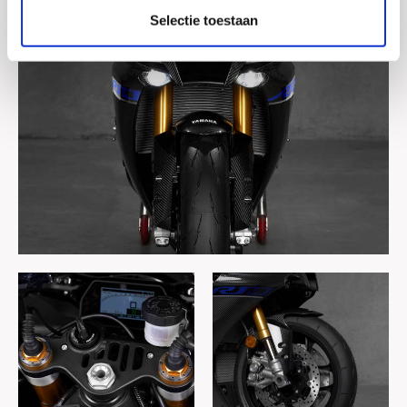
Selectie toestaan