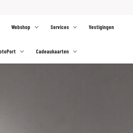
Webshop
Services
Vestigingen
otoPort
Cadeaukaarten