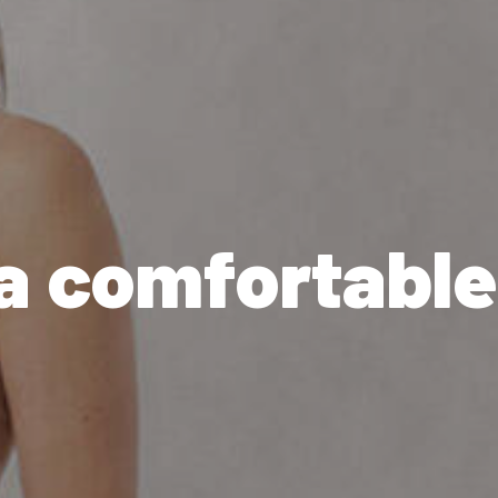
 a comfortable