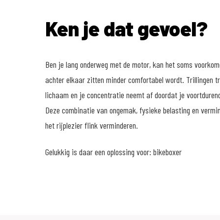
Ken je dat gevoel?
Ben je lang onderweg met de motor, kan het soms voorkom
achter elkaar zitten minder comfortabel wordt. Trillingen t
lichaam en je concentratie neemt af doordat je voortduren
Deze combinatie van ongemak, fysieke belasting en vermi
het rijplezier flink verminderen.
Gelukkig is daar een oplossing voor: bikeboxer