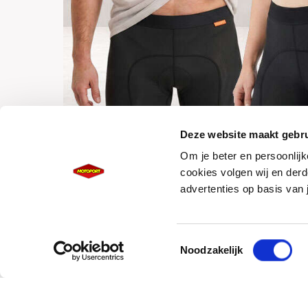
Deze website maakt gebru
Om je beter en persoonlijk
cookies volgen wij en derd
advertenties op basis van 
Toestemmingsselectie
Noodzakelijk