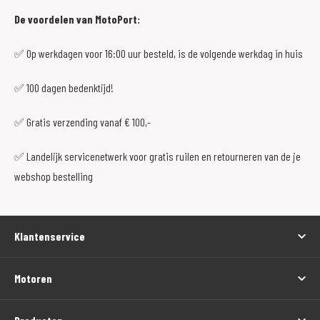
De voordelen van MotoPort:
✅ Op werkdagen voor 16:00 uur besteld, is de volgende werkdag in huis
✅ 100 dagen bedenktijd!
✅ Gratis verzending vanaf € 100,-
✅ Landelijk servicenetwerk voor gratis ruilen en retourneren van de je
webshop bestelling
Klantenservice
Motoren