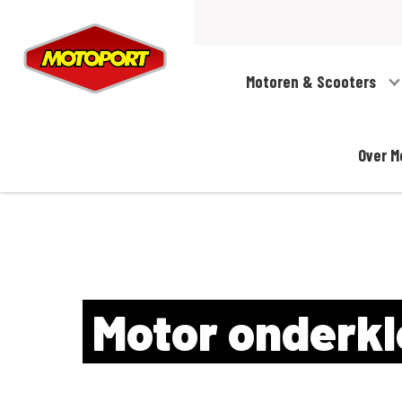
Motoren & Scooters
Over M
Motor onderkl