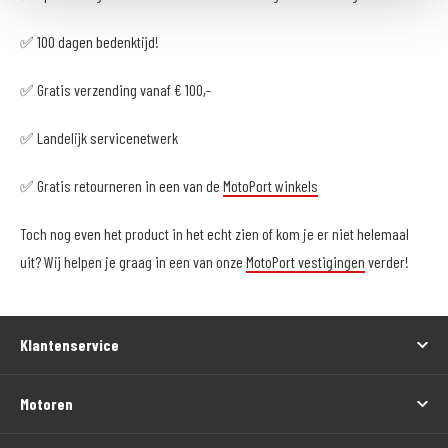
✅ 100 dagen bedenktijd!
✅ Gratis verzending vanaf € 100,-
✅ Landelijk servicenetwerk
✅ Gratis retourneren in een van de
MotoPort winkels
Toch nog even het product in het echt zien of kom je er niet helemaal
uit? Wij helpen je graag in een van onze
MotoPort vestigingen
verder!
Klantenservice
Motoren