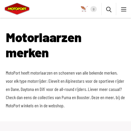
0
Motorlaarzen
merken
MotoPort heeft motorlaarzen en schoenen van alle bekende merken,
voor elk type motorrijder: Eleveit en Alpinestars voor de sportieve rijder
en Dane, Daytona en Difi voor de all-round rijders. Liever meer casual?
Check dan eens de collecties van Puma en Booster. Deze en meer, bij de
MotoPort winkels en in de webshop.