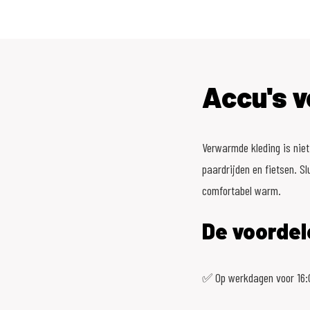
Accu's 
Verwarmde kleding is niet
paardrijden en fietsen. Sl
comfortabel warm.
De voordel
✅ Op werkdagen voor 16:0