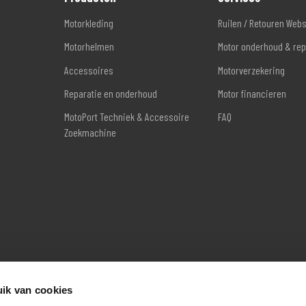
Motorkleding
Ruilen / Retouren Web
Motorhelmen
Motor onderhoud & rep
Accessoires
Motorverzekering
Reparatie en onderhoud
Motor financieren
MotoPort Techniek & Accessoire
FAQ
Zoekmachine
ik van cookies