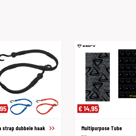
 strap dubbele haak
Multipurpose Tube