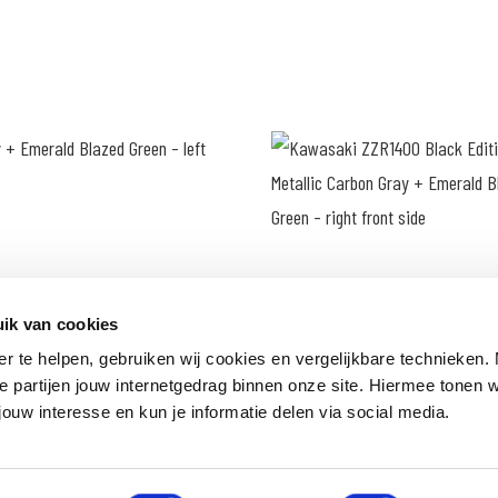
ik van cookies
er te helpen, gebruiken wij cookies en vergelijkbare technieken.
e partijen jouw internetgedrag binnen onze site. Hiermee tonen 
jouw interesse en kun je informatie delen via social media.