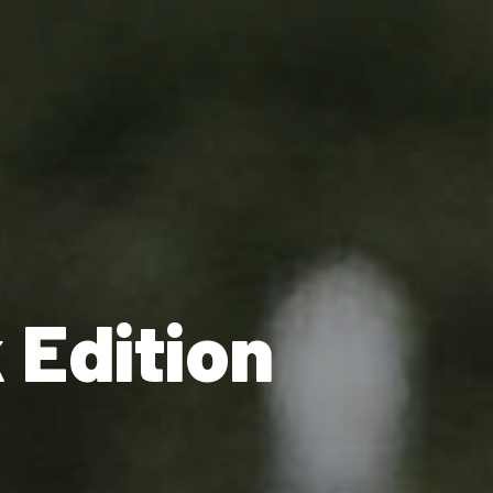
 Edition