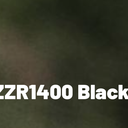
ZR1400 Black