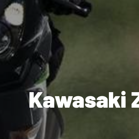
Kawasaki Z