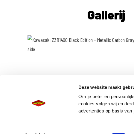
Gallerij
Deze website maakt gebru
Om je beter en persoonlijk
cookies volgen wij en derd
advertenties op basis van 
Toestemmingsselectie