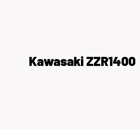
Kawasaki ZZR1400