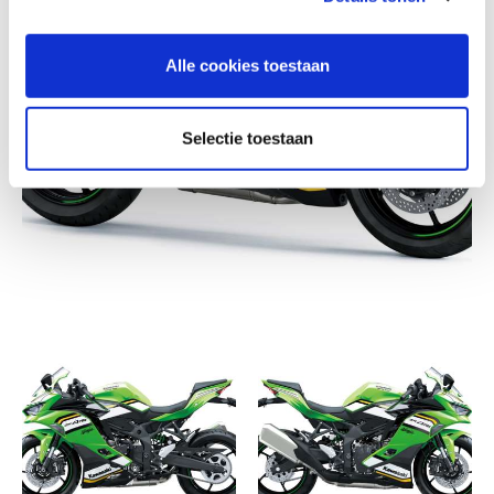
Alle cookies toestaan
Selectie toestaan