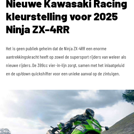
Nieuwe Kawasaki Racing
kleurstelling voor 2025
Ninja ZX-4RR
Het is geen publiek geheim dat de Ninja ZX-4RR een enorme
aantrekkingskracht heeft op zowel de supersport rijders van weleer als
nieuwe rijders. De 399cc vier-in-lijn zorgt, samen met het inlaatgeluid
en de up/down quickshifter voor een unieke aanval op de zintuigen.