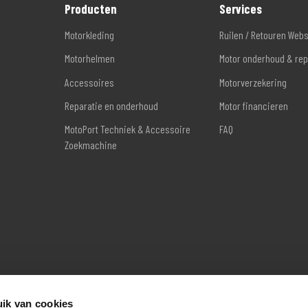
Producten
Services
Motorkleding
Ruilen / Retouren Web
Motorhelmen
Motor onderhoud & rep
Accessoires
Motorverzekering
Reparatie en onderhoud
Motor financieren
MotoPort Techniek & Accessoire
FAQ
Zoekmachine
ik van cookies