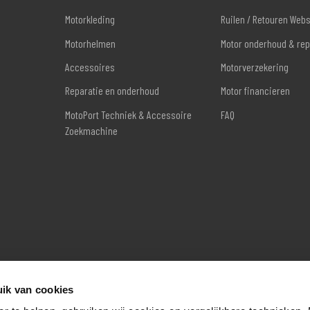
Motorkleding
Ruilen / Retouren Web
Motorhelmen
Motor onderhoud & rep
Accessoires
Motorverzekering
Reparatie en onderhoud
Motor financieren
MotoPort Techniek & Accessoire
FAQ
Zoekmachine
ik van cookies