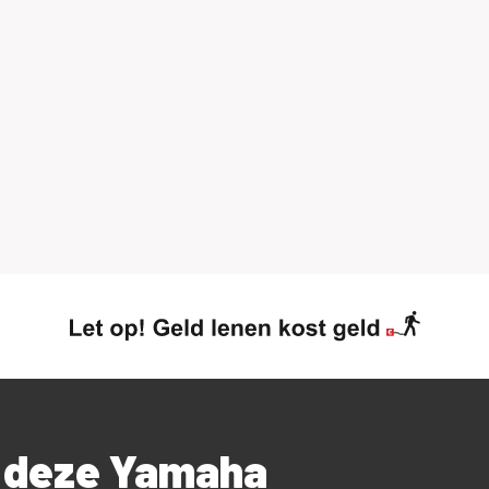
r deze Yamaha