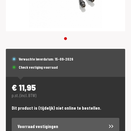
Verwachte leverdatum: 15-09-2026
Check vestiging voorraad
€
11,95
p.st. (incl. BTW)
Dit product is (tijdeljk) niet online te bestellen.
Voorraad vestigingen