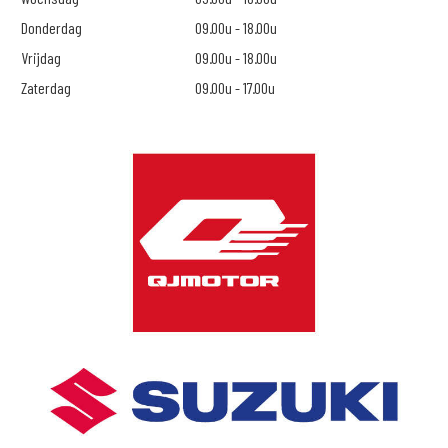
Donderdag
09.00u - 18.00u
Vrijdag
09.00u - 18.00u
Zaterdag
09.00u - 17.00u