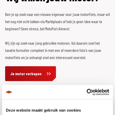
Ben je op zoek naar een nieuwe eigenaar voor jouw motorfiets, maar wil
het nog niet echt lukken via Marktplaats of heb je geen idee waar te
beginnen? Geen stress, bel MotoPort Almere!
Wij zijn op zoek naar jong gebruikte motoren. Vul daarom snel het
taxatie formulier compleet in met een of meerdere foto's van jouw
motorfiets en je ontvangt snel een interessant voorstel.
Je motor verkopen
Deze website maakt gebruik van cookies