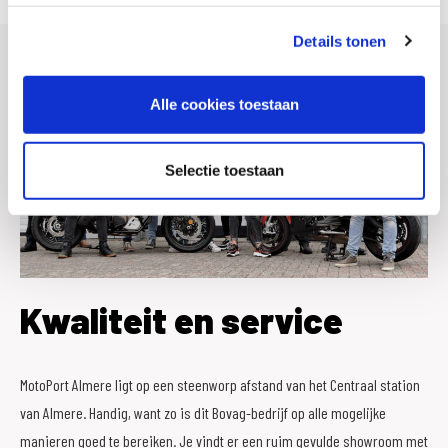
Details tonen
Alle cookies toestaan
Selectie toestaan
Kwaliteit en service
MotoPort Almere ligt op een steenworp afstand van het Centraal station
van Almere. Handig, want zo is dit Bovag-bedrijf op alle mogelijke
manieren goed te bereiken. Je vindt er een ruim gevulde showroom met