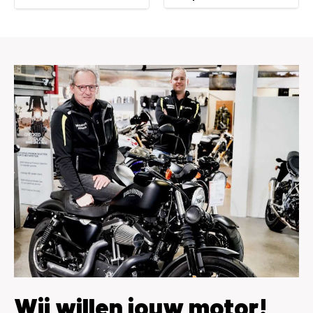
Wij willen jouw motor!