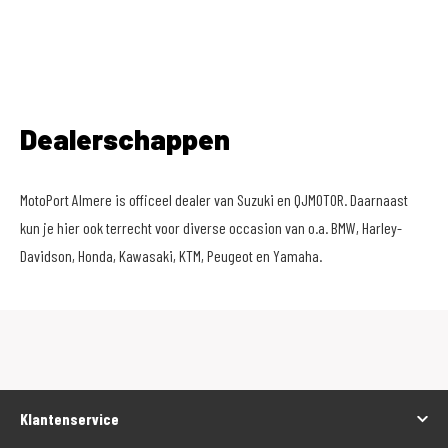
Dealerschappen
MotoPort Almere is officeel dealer van Suzuki en QJMOTOR. Daarnaast
kun je hier ook terrecht voor diverse occasion van o.a. BMW, Harley-
Davidson, Honda, Kawasaki, KTM, Peugeot en Yamaha.
Klantenservice