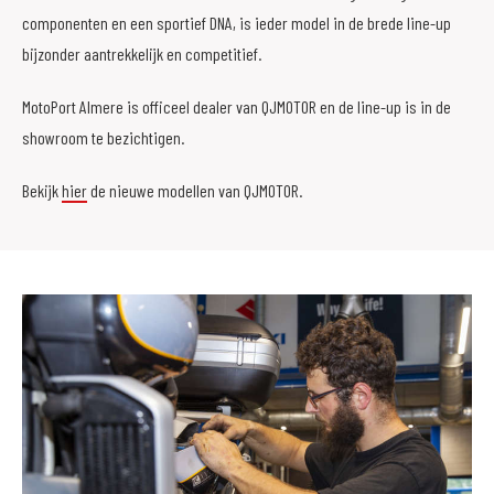
componenten en een sportief DNA, is ieder model in de brede line-up
bijzonder aantrekkelijk en competitief.
MotoPort Almere is officeel dealer van QJMOTOR en de line-up is in de
showroom te bezichtigen.
Bekijk
hier
de nieuwe modellen van QJMOTOR.