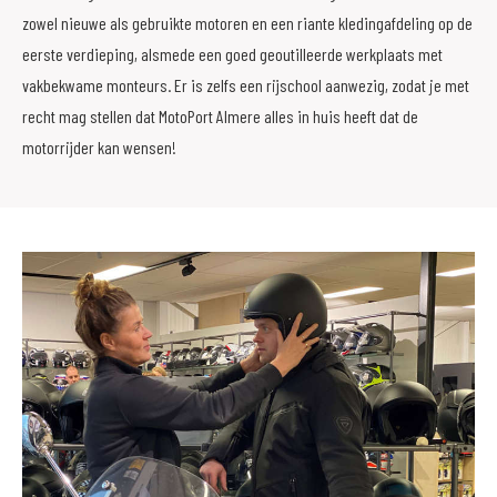
zowel nieuwe als gebruikte motoren en een riante kledingafdeling op de
eerste verdieping, alsmede een goed geoutilleerde werkplaats met
vakbekwame monteurs. Er is zelfs een rijschool aanwezig, zodat je met
recht mag stellen dat MotoPort Almere alles in huis heeft dat de
motorrijder kan wensen!