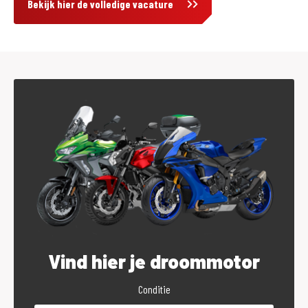
Bekijk hier de volledige vacature
Vind hier je droommotor
Conditie