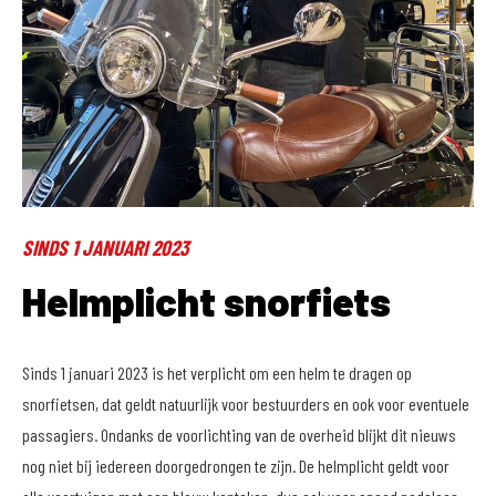
SINDS 1 JANUARI 2023
Helmplicht snorfiets
Sinds 1 januari 2023 is het verplicht om een helm te dragen op
snorfietsen, dat geldt natuurlijk voor bestuurders en ook voor eventuele
passagiers. Ondanks de voorlichting van de overheid blijkt dit nieuws
nog niet bij iedereen doorgedrongen te zijn. De helmplicht geldt voor