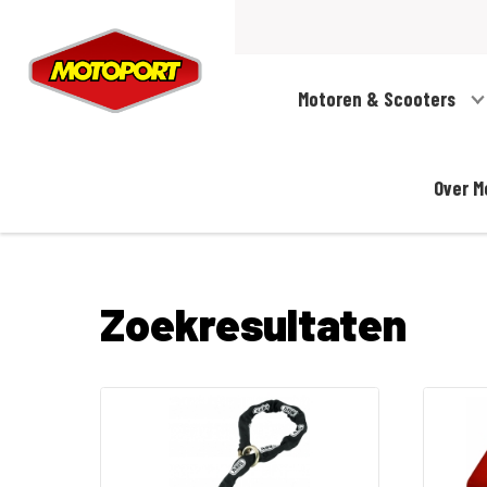
Motoren & Scooters
Over M
Zoekresultaten